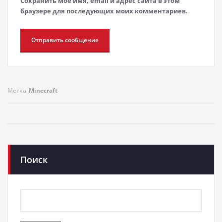
Сохранить моё имя, email и адрес сайта в этом
браузере для последующих моих комментариев.
Метка
Minecraft
Поиск