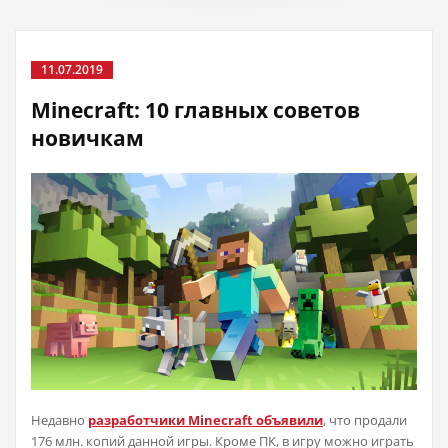
11.07.2019
Minecraft: 10 главных советов
новичкам
Недавно
разработчики Minecraft объявили
, что продали
176 млн. копий данной игры. Кроме ПК, в игру можно играть