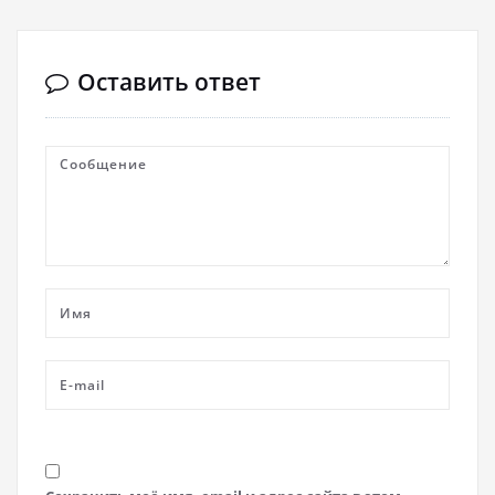
Оставить ответ