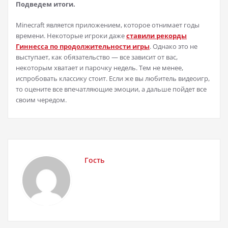
Подведем итоги.
Minecraft является приложением, которое отнимает годы
времени. Некоторые игроки даже
ставили рекорды
Гиннесса по продолжительности игры
. Однако это не
выступает, как обязательство — все зависит от вас,
некоторым хватает и парочку недель. Тем не менее,
испробовать классику стоит. Если же вы любитель видеоигр,
то оцените все впечатляющие эмоции, а дальше пойдет все
своим чередом.
Гость