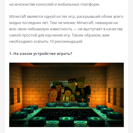
на множестве консолей и мобильных платформ.
Minecraft является одной из тех игр, раскрывшей облик всего
медиа последних лет. Тем не менее, Minecraft, невзирая на
всю свою небывалую известность — не выступает в качестве
самой простой для изучения игр. Таким образом, вам
необходимо освоить 10 рекомендаций.
1. На каком устройстве играть?