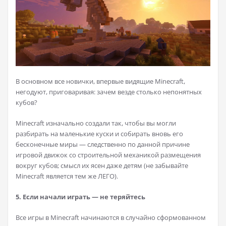
В основном все новички, впервые видящие Minecraft,
негодуют, приговаривая: зачем везде столько непонятных
кубов?
Minecraft изначально создали так, чтобы вы могли
разбирать на маленькие куски и собирать вновь его
бесконечные миры — следственно по данной причине
игровой движок со строительной механикой размещения
вокруг кубов; смысл их ясен даже детям (не забывайте
Minecraft является тем же ЛЕГО).
5. Если начали играть — не теряйтесь
Все игры в Minecraft начинаются в случайно сформованном