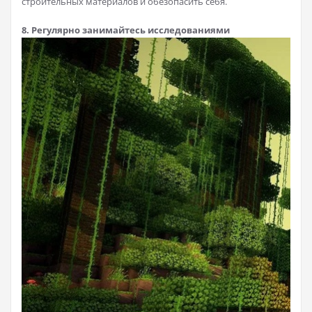
строительных материалов и обезопасить себя.
8. Регулярно занимайтесь исследованиями