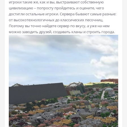
игроки такие же, как и вы, выстраивают собственную
цивилизацию – попросту пройдитесь и оцените, чего
достигли остальные игроки. Сервера бывают самые разные:
от высокотехнологичных до классических песочниц.
Поэтому вы точно найдете сервер по вкусу, а уже на нем
можно заводить друзей, создавать кланы и строить города.