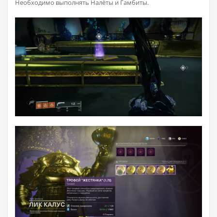
Необходимо выполнять Налёты и Гамбиты.