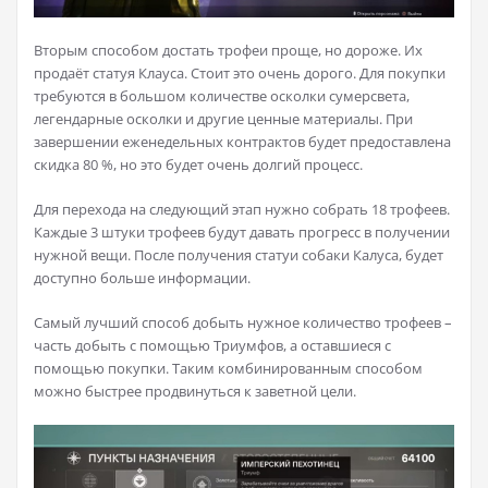
Вторым способом достать трофеи проще, но дороже. Их
продаёт статуя Клауса. Стоит это очень дорого. Для покупки
требуются в большом количестве осколки сумерсвета,
легендарные осколки и другие ценные материалы. При
завершении еженедельных контрактов будет предоставлена
скидка 80 %, но это будет очень долгий процесс.
Для перехода на следующий этап нужно собрать 18 трофеев.
Каждые 3 штуки трофеев будут давать прогресс в получении
нужной вещи. После получения статуи собаки Калуса, будет
доступно больше информации.
Самый лучший способ добыть нужное количество трофеев –
часть добыть с помощью Триумфов, а оставшиеся с
помощью покупки. Таким комбинированным способом
можно быстрее продвинуться к заветной цели.