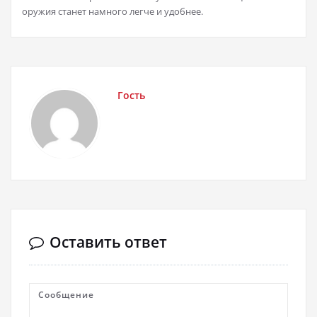
оружия станет намного легче и удобнее.
Гость
Оставить ответ