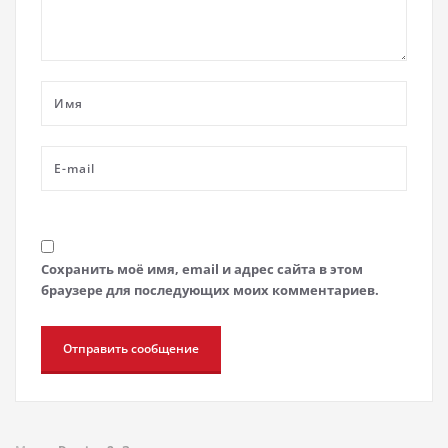
Сохранить моё имя, email и адрес сайта в этом
браузере для последующих моих комментариев.