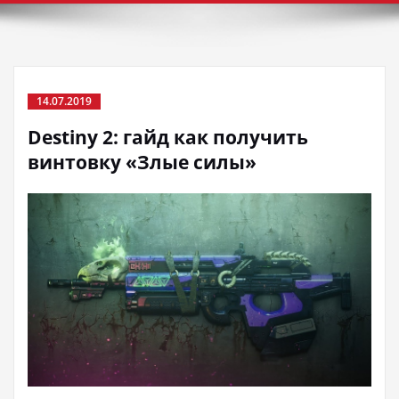
14.07.2019
Destiny 2: гайд как получить
винтовку «Злые силы»