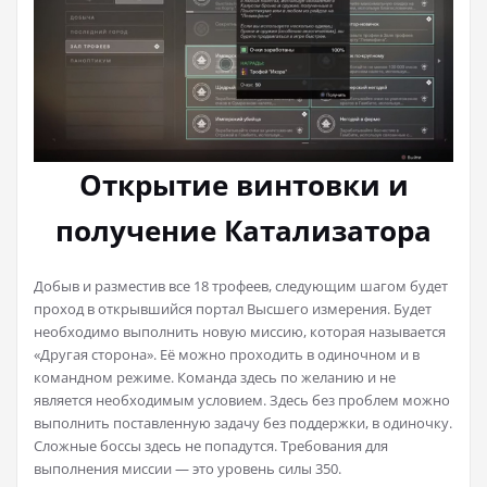
Открытие винтовки и
получение Катализатора
Добыв и разместив все 18 трофеев, следующим шагом будет
проход в открывшийся портал Высшего измерения. Будет
необходимо выполнить новую миссию, которая называется
«Другая сторона». Её можно проходить в одиночном и в
командном режиме. Команда здесь по желанию и не
является необходимым условием. Здесь без проблем можно
выполнить поставленную задачу без поддержки, в одиночку.
Сложные боссы здесь не попадутся. Требования для
выполнения миссии — это уровень силы 350.