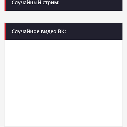
Случайный стрим:
Случайное видео ВК: