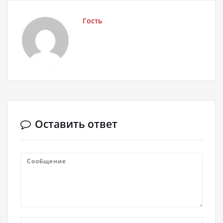
Гость
Оставить ответ