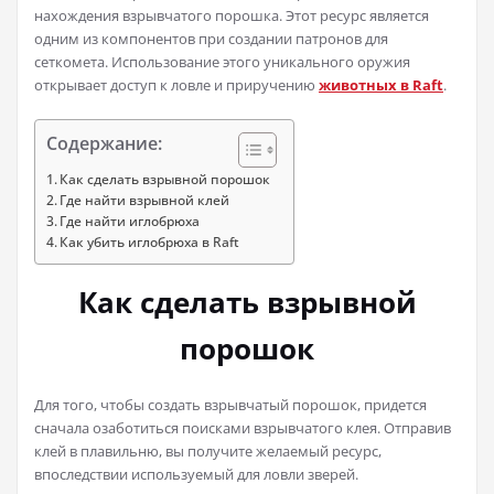
нахождения взрывчатого порошка. Этот ресурс является
одним из компонентов при создании патронов для
сеткомета. Использование этого уникального оружия
открывает доступ к ловле и приручению
животных в Raft
.
Содержание:
Как сделать взрывной порошок
Где найти взрывной клей
Где найти иглобрюха
Как убить иглобрюха в Raft
Как сделать взрывной
порошок
Для того, чтобы создать взрывчатый порошок, придется
сначала озаботиться поисками взрывчатого клея. Отправив
клей в плавильню, вы получите желаемый ресурс,
впоследствии используемый для ловли зверей.