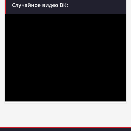
Случайное видео ВК: