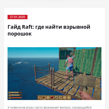
27.01.2020
Гайд Raft: где найти взрывной
порошок
.
У новичков игры часто возникает вопрос, касающийся