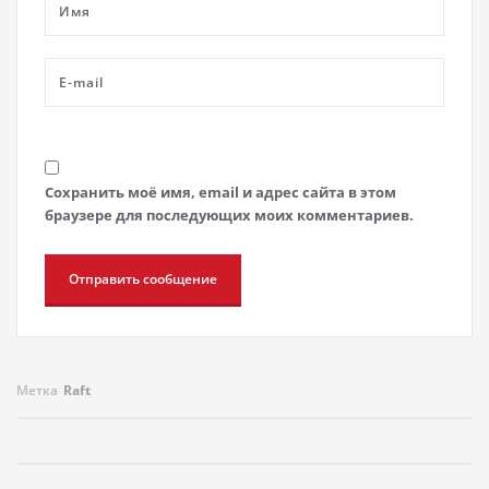
Сохранить моё имя, email и адрес сайта в этом
браузере для последующих моих комментариев.
Метка
Raft