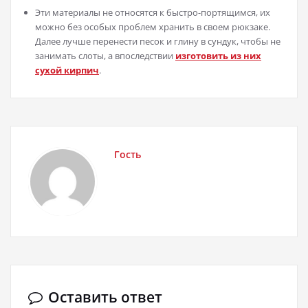
Эти материалы не относятся к быстро-портящимся, их
можно без особых проблем хранить в своем рюкзаке.
Далее лучше перенести песок и глину в сундук, чтобы не
занимать слоты, а впоследствии
изготовить из них
сухой кирпич
.
Гость
Оставить ответ