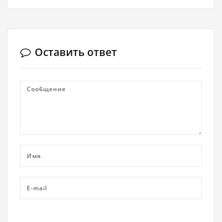
Оставить ответ