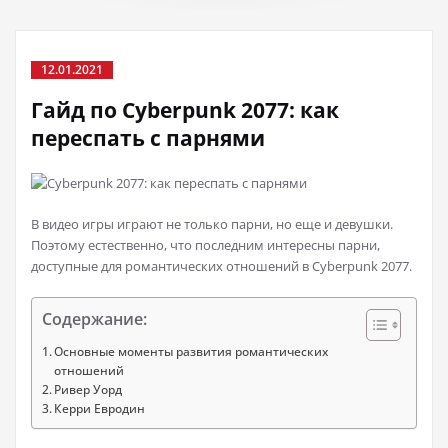
12.01.2021
Гайд по Cyberpunk 2077: как
переспать с парнями
В видео игры играют не только парни, но еще и девушки.
Поэтому естественно, что последним интересны парни,
доступные для романтических отношений в Cyberpunk 2077.
Содержание:
Основные моменты развития романтических
отношений
Ривер Уорд
Керри Евродин