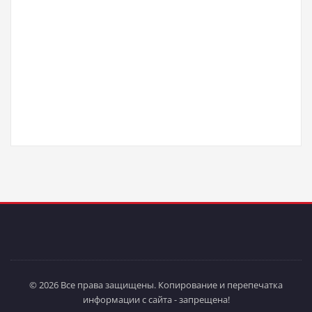
© 2026 Все права защищены. Копирование и перепечатка
информации с сайта - запрещена!