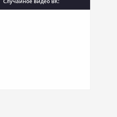
Случайное видео ВК: