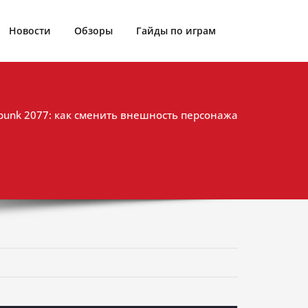
Новости
Обзоры
Гайды по играм
punk 2077: как сменить внешность персонажа