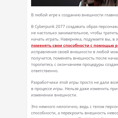
В любой игре к созданию внешности главно
В Cyberpunk 2077 создавать образ персонаж
не настолько занимательное, чтобы тратить
начать играть. Наверняка, подумаете вы, в 
поменять свои способности с помощью 
исправления своей внешности в любой момен
получится, поменять внешность после нача
торопитесь с окончанием процедуры создан
ответственно.
Разработчики этой игры просто не дали во
в процессе игры. Нельзя даже изменить прич
изменении внешности.
Это немного нелогично, ведь с телом перс
способности, а перекроить внешность нево