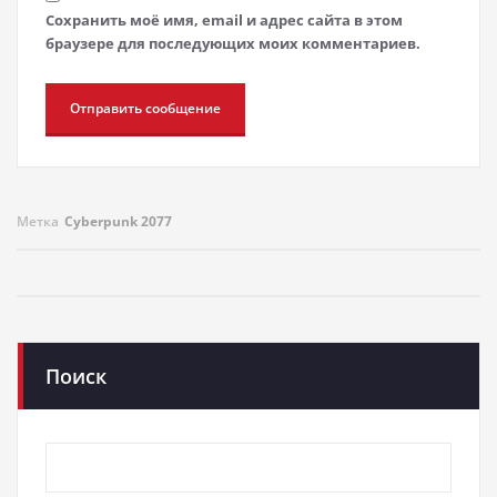
Сохранить моё имя, email и адрес сайта в этом
браузере для последующих моих комментариев.
Метка
Cyberpunk 2077
Поиск