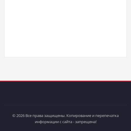
© 2026 Все права защищены. Копирование и перепечатка
информации с сайта - запрещена!