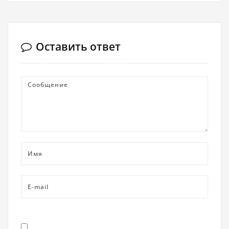
Оставить ответ