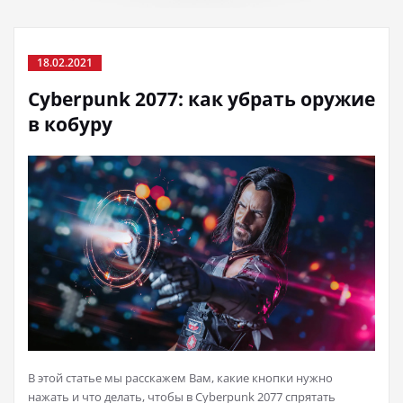
18.02.2021
Cyberpunk 2077: как убрать оружие
в кобуру
В этой статье мы расскажем Вам, какие кнопки нужно
нажать и что делать, чтобы в Cyberpunk 2077 спрятать