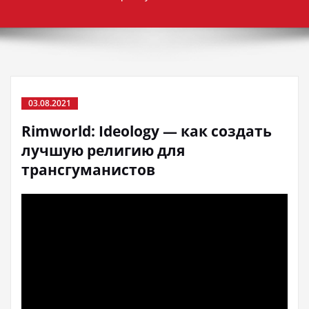
03.08.2021
Rimworld: Ideology — как создать
лучшую религию для
трансгуманистов