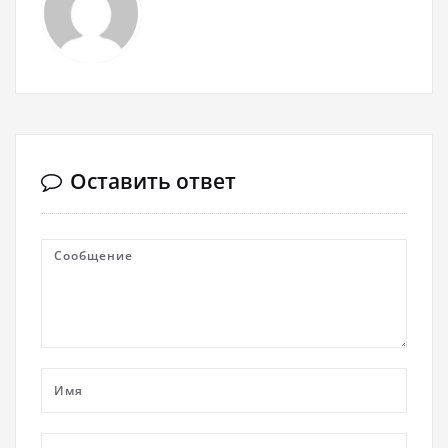
Оставить ответ