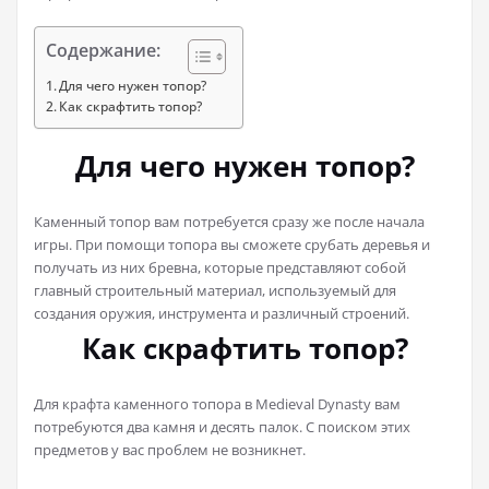
Содержание:
Для чего нужен топор?
Как скрафтить топор?
Для чего нужен топор?
Каменный топор вам потребуется сразу же после начала
игры. При помощи топора вы сможете срубать деревья и
получать из них бревна, которые представляют собой
главный строительный материал, используемый для
создания оружия, инструмента и различный строений.
Как скрафтить топор?
Для крафта каменного топора в Medieval Dynasty вам
потребуются два камня и десять палок. С поиском этих
предметов у вас проблем не возникнет.