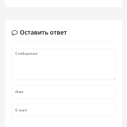
Оставить ответ