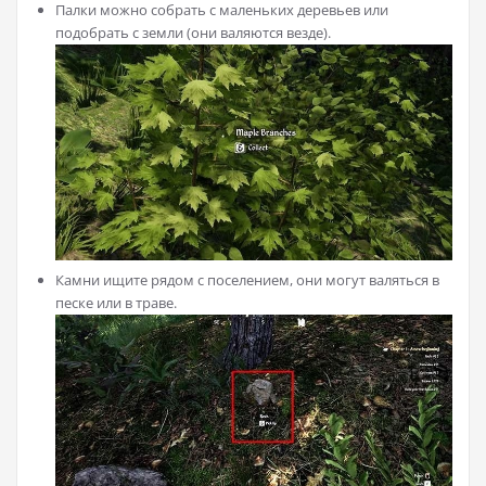
Палки можно собрать с маленьких деревьев или
подобрать с земли (они валяются везде).
Камни ищите рядом с поселением, они могут валяться в
песке или в траве.