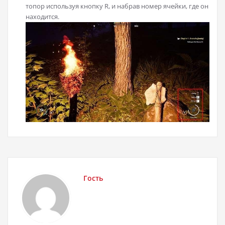
топор используя кнопку R, и набрав номер ячейки, где он
находится.
Гость