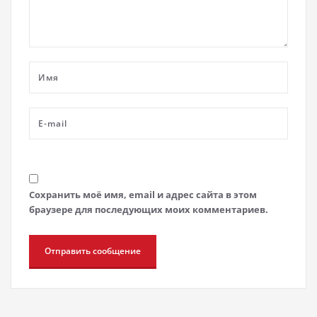
Сохранить моё имя, email и адрес сайта в этом
браузере для последующих моих комментариев.