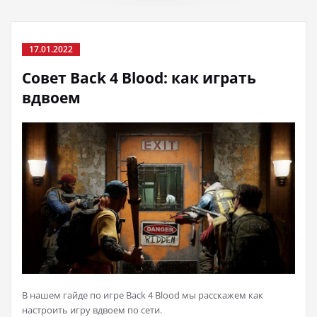
17.01.2022
Совет Back 4 Blood: как играть
вдвоем
В нашем гайде по игре Back 4 Blood мы расскажем как
настроить игру вдвоем по сети.