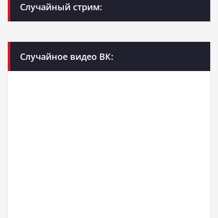
Случайный стрим:
Случайное видео ВК: