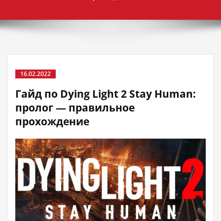
16.02.2022
Гайд по Dying Light 2 Stay Human:
пролог — правильное
прохождение