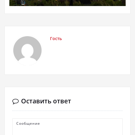
Гость
Оставить ответ