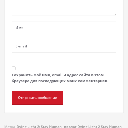
Сохранить моё имя, email и адрес сайта в этом
браузере для последующих моих комментариев.
Метка
Dying Light 2: Stay Human
,
пролог Dying Light 2 Stay Human
,