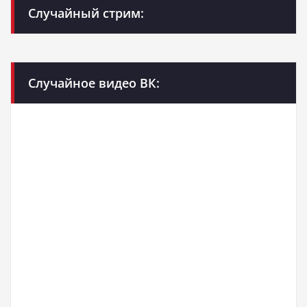
Случайный стрим:
Случайное видео ВК: