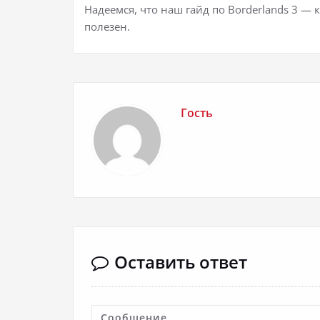
Надеемся, что наш гайд по Borderlands 3 —
полезен.
Гость
Оставить ответ