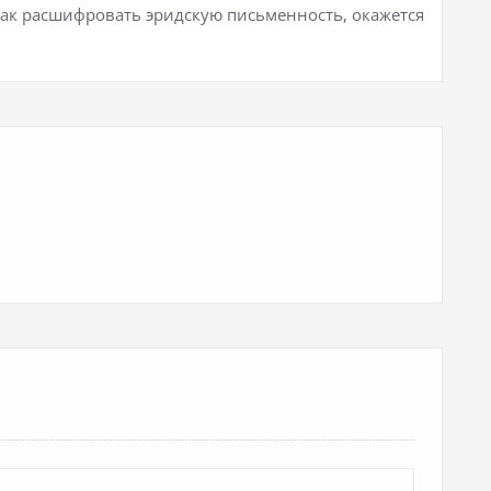
 как расшифровать эридскую письменность, окажется