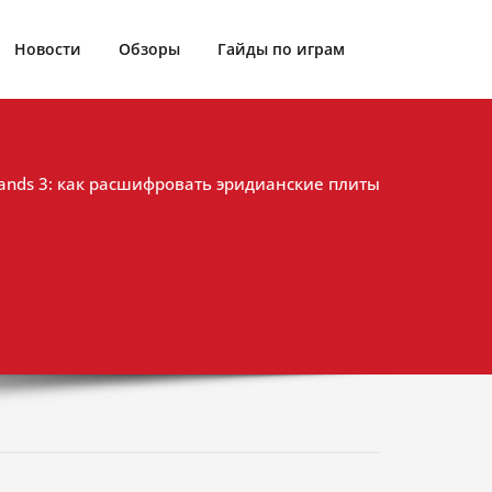
Новости
Обзоры
Гайды по играм
lands 3: как расшифровать эридианские плиты