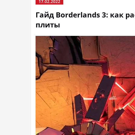
17.02.2022
Гайд Borderlands 3: как 
плиты