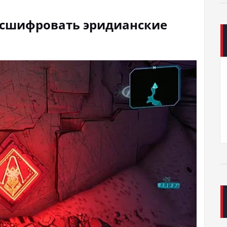
расшифровать эридианские