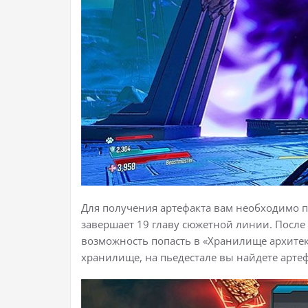
Для получения артефакта вам необходимо 
завершает 19 главу сюжетной линии. После 
возможность попасть в «Хранилище архитек
хранилище, на пьедестале вы найдете артеф