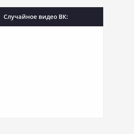
Случайное видео ВК: