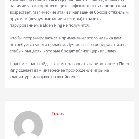
наличии у вас хорошего щита эффективность парирования
возрастает. Магические атаки и нападения боссов с тяжелым
оружием (двуручные мечи и секиры) отразить
парированием в Elden Ring не получится.
Чтобы потренироваться в применении этого навыка вам
потребуется много времени. Лучше всего тренироваться на
слабых рыцарях, которые бродят вблизи церкви Эллех.
Надеемся наш гайд — как использовать парирование в Elden
Ring сделает вам интереснее прохождение игры на
клавиатуре или даже на джойстике.
Гость