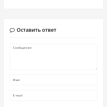
Оставить ответ