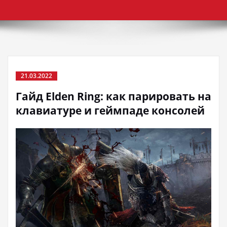
21.03.2022
Гайд Elden Ring: как парировать на
клавиатуре и геймпаде консолей