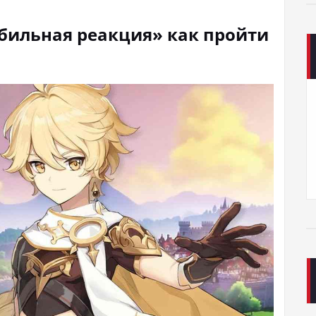
абильная реакция» как пройти