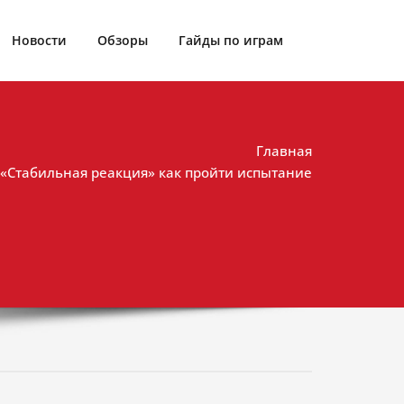
Новости
Обзоры
Гайды по играм
Главная
: «Стабильная реакция» как пройти испытание