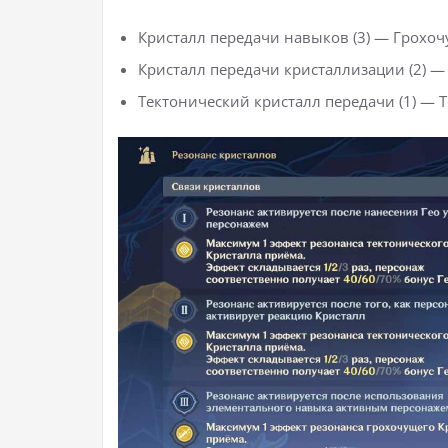
Кристалл передачи навыков (3) — Грохоч
Кристалл передачи кристаллизации (2) — 
Тектонический кристалл передачи (1) — Т