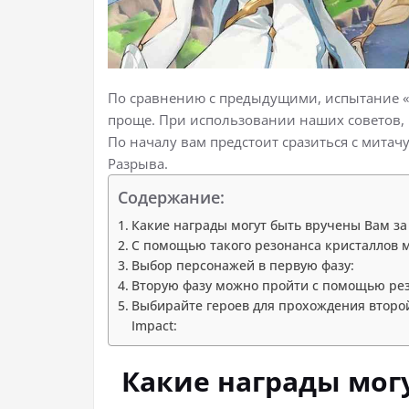
По сравнению с предыдущими, испытание «С
проще. При использовании наших советов, 
По началу вам предстоит сразиться с мита
Разрыва.
Содержание:
Какие награды могут быть вручены Вам з
С помощью такого резонанса кристаллов 
Выбор персонажей в первую фазу:
Вторую фазу можно пройти с помощью рез
Выбирайте героев для прохождения второ
Impact:
Какие награды мог