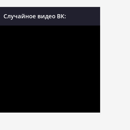
Случайное видео ВК: