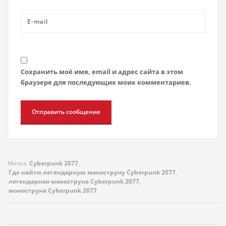
Сохранить моё имя, email и адрес сайта в этом
браузере для последующих моих комментариев.
Метка
Cyberpunk 2077
,
Где найти легендарную моноструну Cyberpunk 2077
,
легендарная моноструна Cyberpunk 2077
,
моноструна Cyberpunk 2077