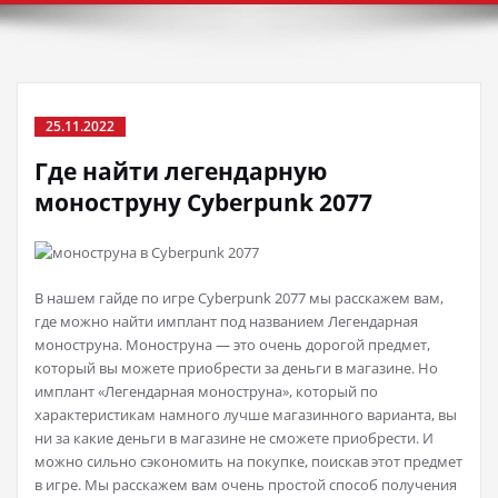
25.11.2022
Где найти легендарную
моноструну Cyberpunk 2077
В нашем гайде по игре Cyberpunk 2077 мы расскажем вам,
где можно найти имплант под названием Легендарная
моноструна. Моноструна — это очень дорогой предмет,
который вы можете приобрести за деньги в магазине. Но
имплант «Легендарная моноструна», который по
характеристикам намного лучше магазинного варианта, вы
ни за какие деньги в магазине не сможете приобрести.
И
можно сильно сэкономить на покупке, поискав этот предмет
в игре. Мы расскажем вам очень простой способ получения