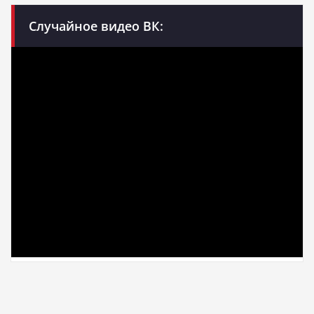
Случайное видео ВК: