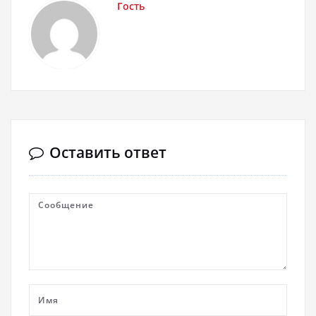
Гость
Оставить ответ