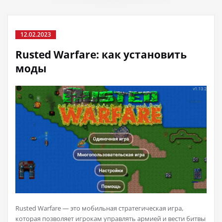
12.02.2023
Rusted Warfare: как установить
моды
Rusted Warfare — это мобильная стратегическая игра,
которая позволяет игрокам управлять армией и вести битвы