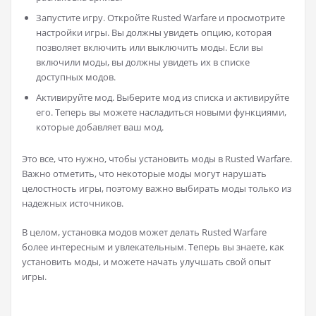
Запустите игру. Откройте Rusted Warfare и просмотрите
настройки игры. Вы должны увидеть опцию, которая
позволяет включить или выключить моды. Если вы
включили моды, вы должны увидеть их в списке
доступных модов.
Активируйте мод. Выберите мод из списка и активируйте
его. Теперь вы можете насладиться новыми функциями,
которые добавляет ваш мод.
Это все, что нужно, чтобы установить моды в Rusted Warfare.
Важно отметить, что некоторые моды могут нарушать
целостность игры, поэтому важно выбирать моды только из
надежных источников.
В целом, установка модов может делать Rusted Warfare
более интересным и увлекательным. Теперь вы знаете, как
установить моды, и можете начать улучшать свой опыт
игры.