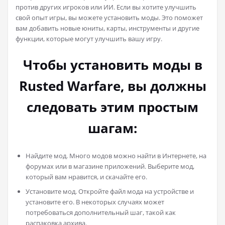
против других игроков или ИИ. Если вы хотите улучшить
свой опыт игры, вы можете установить моды. Это поможет
вам добавить новые юниты, карты, инструменты и другие
функции, которые могут улучшить вашу игру.
Чтобы установить моды в
Rusted Warfare, вы должны
следовать этим простым
шагам:
Найдите мод. Много модов можно найти в Интернете, на
форумах или в магазине приложений. Выберите мод,
который вам нравится, и скачайте его.
Установите мод. Откройте файл мода на устройстве и
установите его. В некоторых случаях может
потребоваться дополнительный шаг, такой как
распаковка архива.