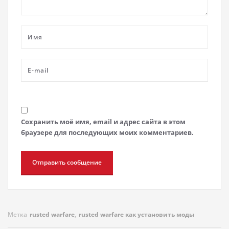
Сохранить моё имя, email и адрес сайта в этом
браузере для последующих моих комментариев.
Метка
rusted warfare
,
rusted warfare как установить моды