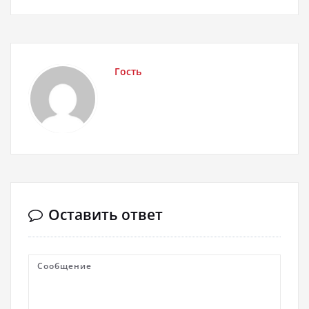
Гость
Оставить ответ