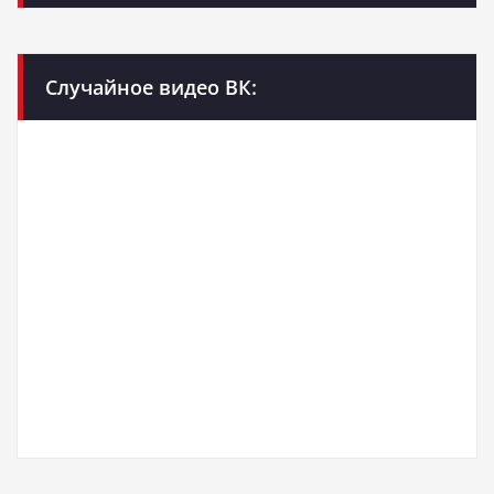
Случайное видео ВК: