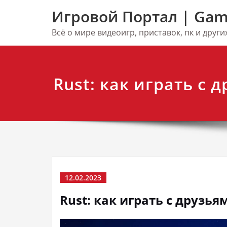
Перейти
Игровой Портал | Gam
к
содержимому
Всё о мире видеоигр, приставок, пк и друг
Rust: как играть с 
12.02.2023
Rust: как играть с друзья