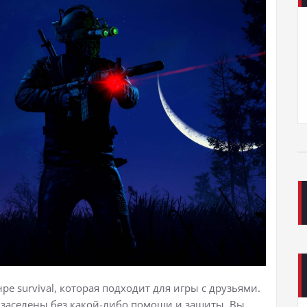
ре survival, которая подходит для игры с друзьями.
 заселены без какой-либо помощи и защиты. Вы