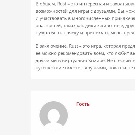
В общем, Rust – это интересная и захватыв
возможностей для игры с друзьями. Вы може
и участвовать в многочисленных приключен
опасностей, таких как дикие животные, дру
нужно быть начеку и принимать меры пред
В заключение, Rust – это игра, которая пре
ее можно рекомендовать всем, кто любит в
друзьями в виртуальном мире. Не стесняйте
путешествие вместе с друзьями, пока вы не
Гость