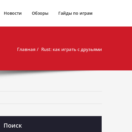
Новости
Обзоры
Гайды по играм
Главная
Rust: как играть с друзьями
Поиск