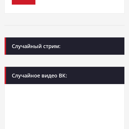
Случайный стрим:
Случайное видео ВК: