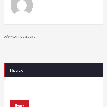
Обсуждение закрыто.
Поиск
Поиск