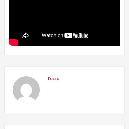
Гость