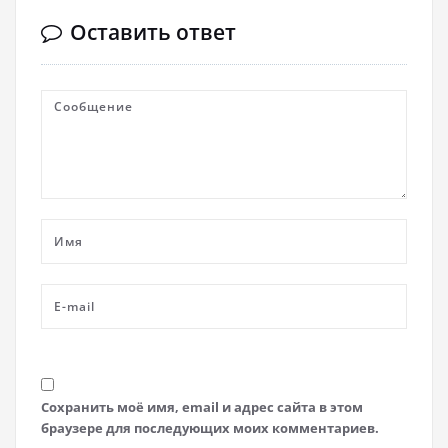
Оставить ответ
Сохранить моё имя, email и адрес сайта в этом
браузере для последующих моих комментариев.