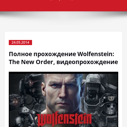
24.05.2014
Полное прохождение Wolfenstein:
The New Order, видеопрохождение