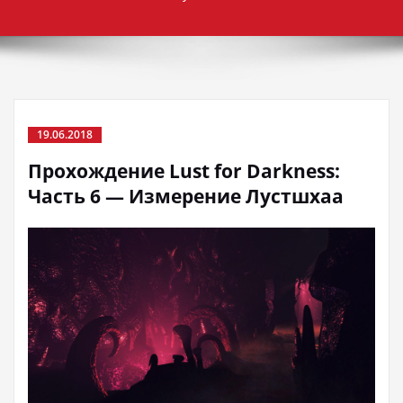
19.06.2018
Прохождение Lust for Darkness:
Часть 6 — Измерение Лустшхаа