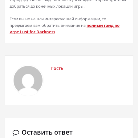
добраться до конечных локаций игры.
Если вы не нашли интересующей информации, то
предлагаем вам обратить внимание на
полный гайд по
игре Lust for Darkness
.
Гость
Оставить ответ