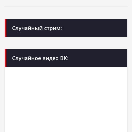
Случайный стрим:
Случайное видео ВК: