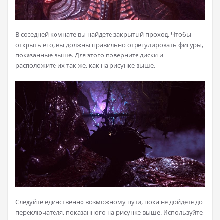
В соседней комнате вы найдете закрытый проход. Чтобы
открыть его, вы должны правильно отрегулировать фигуры,
показанные выше. Для этого поверните диски и
расположите их так же, как на рисунке выше.
Следуйте единственно возможному пути, пока не дойдете до
переключателя, показанного на рисунке выше. Используйте