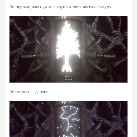
Во-первых, вам нужно создать человеческую фигуру.
Во вторых — дерево.