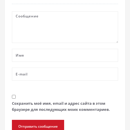
Сохранить моё имя, email и адрес сайта в этом
браузере для последующих моих комментариев.