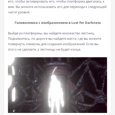
его, чтобы активировать его, чтобы платформа двигалась к
вам. Вы можете использовать его для перехода к следующей
части уровня.
Головоломка с изображением в Lust for Darkness
Выйдя из платформы, вы найдете множество лестниц.
Поднимитесь, по дороге вы найдете места, где вы можете
повернуть символы для создания изображений. Если вы
этого не сделаете, у лестницы не будет конца.