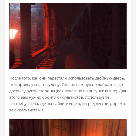
После того, как они перестали использовать двойную дверь,
они приведут вас на улицу. Теперь вам нужно добраться до
двери с другой стороны (как показано на рисунке выше). Для
этого вам нужно обойти оккультистов. Используйте
лестницу слева, где вы найдете еще один ряд лестниц, прямо
за оккультистами.