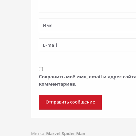
Сохранить моё имя, email и адрес сай
комментариев.
Метка
Marvel Spider Man