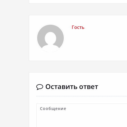
Гость
Оставить ответ