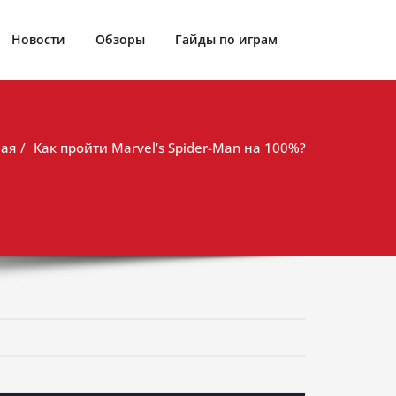
Новости
Обзоры
Гайды по играм
ная
Как пройти Marvel’s Spider-Man на 100%?