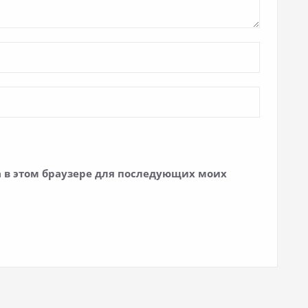
та в этом браузере для последующих моих