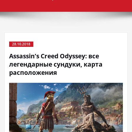
28.10.2018
Assassin’s Creed Odyssey: все
легендарные сундуки, карта
расположения