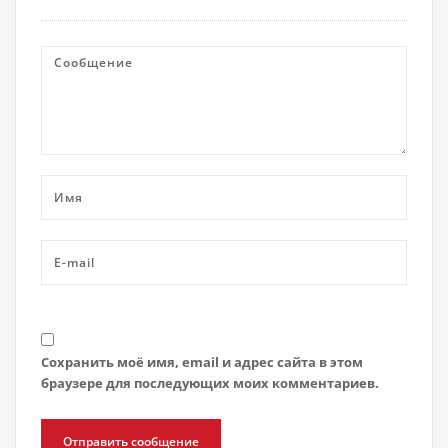
Сохранить моё имя, email и адрес сайта в этом
браузере для последующих моих комментариев.