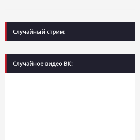
Случайный стрим:
Случайное видео ВК: