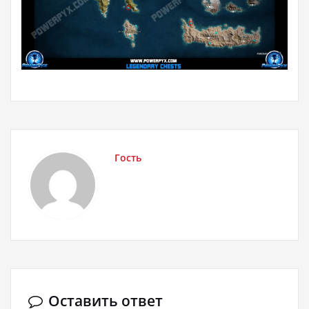
Гость
Оставить ответ