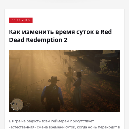
11.11.2018
Как изменить время суток в Red
Dead Redemption 2
В игре на радость всем геймерам присутствует
«естественная» смена времени суток, когда ночь переходит в