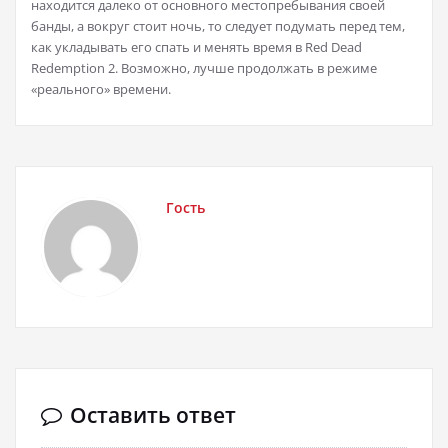
находится далеко от основного местопребывания своей
банды, а вокруг стоит ночь, то следует подумать перед тем,
как укладывать его спать и менять время в Red Dead
Redemption 2. Возможно, лучше продолжать в режиме
«реального» времени.
Гость
Оставить ответ