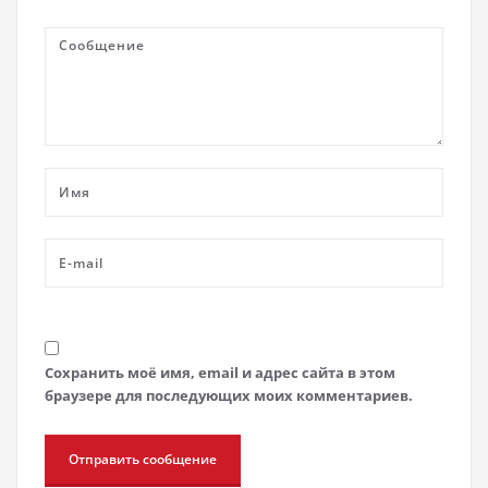
Сохранить моё имя, email и адрес сайта в этом
браузере для последующих моих комментариев.