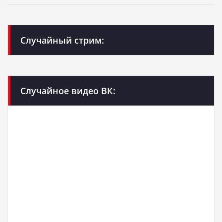
Случайный стрим:
Случайное видео ВК: