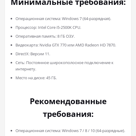
Минимальные требования:
Операционная система: Windows 7 (64-разрядная).
Процессор: Intel Core i5-2500K CPU.
Оперативная память: 8 ГБ ОЗУ.
Видеокарта: Nvidia GTX 770 или AMD Radeon HD 7870.
DirectX: Версии 11.
Сеть: Постоянное широкополосное подключение к
интернету.
Место на диске: 45 ГБ.
Рекомендованные
требования:
Операционная система: Windows 7 / 8 / 10 (64-разрядные).