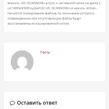
вписать «sfc /SCANNOW» в путь к системной папке на диске C
(«C:\WINDOWS\system32>sfc /SCANNOW») и нажать «Enter».
Начнется сканирование файлов, по окончании которого
поврежденные или отсутствующие файлы будут
восстановлены из кэшированной копии.
Гость
Оставить ответ