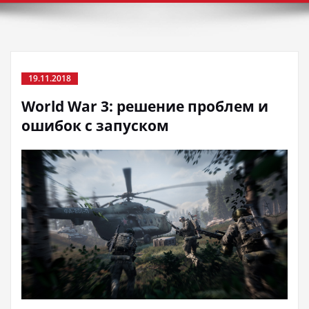
19.11.2018
World War 3: решение проблем и
ошибок с запуском