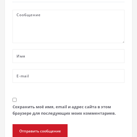
Сохранить моё имя, email и адрес сайта в этом
браузере для последующих моих комментариев.