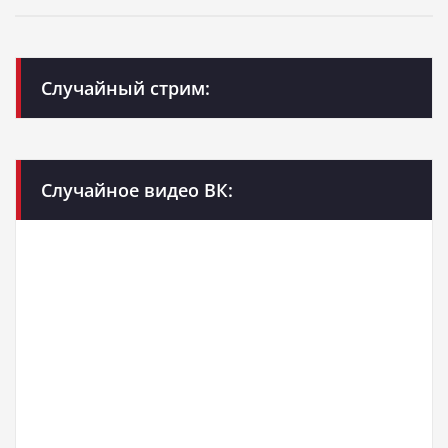
Случайный стрим:
Случайное видео ВК: