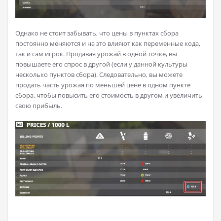
Однако не стоит забывать, что цены в пунктах сбора
постоянно меняются и на это влияют как переменные кода,
так и сам игрок. Продавая урожай в одной точке, вы
повышаете его спрос в другой (если у данной культуры
несколько пунктов сбора). Следовательно, вы можете
продать часть урожая по меньшей цене в одном пункте
сбора, чтобы повысить его стоимость в другом и увеличить
свою прибыль.