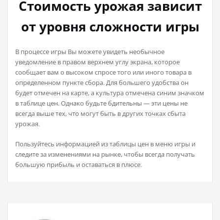
Стоимость урожая зависит
от уровня сложности игры
В процессе игры Вы можете увидеть необычное
уведомление в правом верхнем углу экрана, которое
сообщает вам о высоком спросе того или иного товара в
определенном пункте сбора. Для большего удобства он
будет отмечен на карте, а культура отмечена синим значком
в таблице цен. Однако будьте бдительны — эти цены не
всегда выше тех, что могут быть в других точках сбыта
урожая.
Пользуйтесь информацией из таблицы цен в меню игры и
следите за изменениями на рынке, чтобы всегда получать
большую прибыль и оставаться в плюсе.