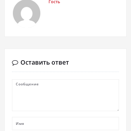
Гость
Оставить ответ