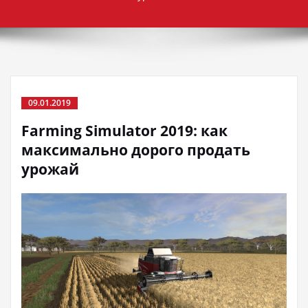
09.01.2019
Farming Simulator 2019: как
максимально дорого продать
урожай