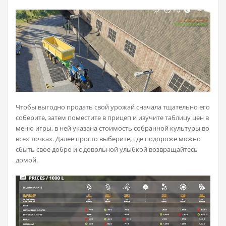
Чтобы выгодно продать свой урожай сначала тщательно его
соберите, затем поместите в прицеп и изучите таблицу цен в
меню игры, в ней указана стоимость собранной культуры во
всех точках. Далее просто выберите, где подороже можно
сбыть свое добро и с довольной улыбкой возвращайтесь
домой.