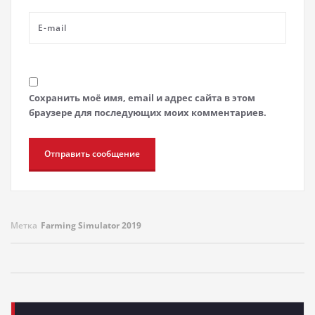
Сохранить моё имя, email и адрес сайта в этом
браузере для последующих моих комментариев.
Метка
Farming Simulator 2019