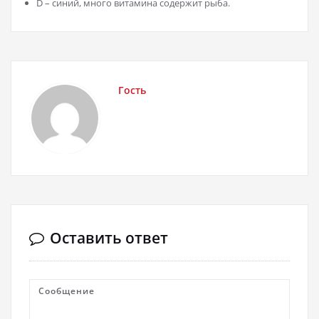
D – синий, много витамина содержит рыба.
Гость
Оставить ответ