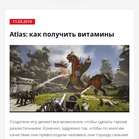
11.03.2019
Atlas: как получить витамины
Создатели игр делают все возможное, чтобы сделать героев
реалистичными. Конечно, задумано так, чтобы по многим
качествам они превосходили человека, они гораздо сильнее