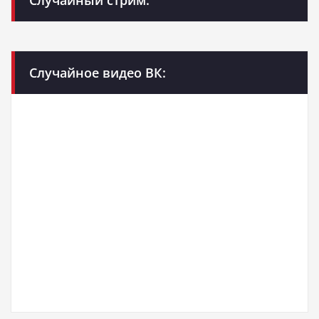
Случайное видео ВК: