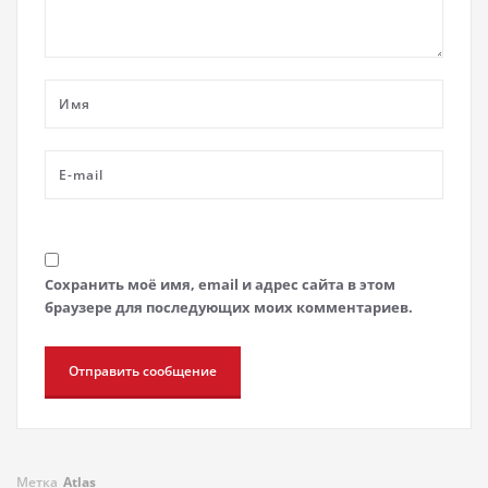
Сохранить моё имя, email и адрес сайта в этом
браузере для последующих моих комментариев.
Метка
Atlas