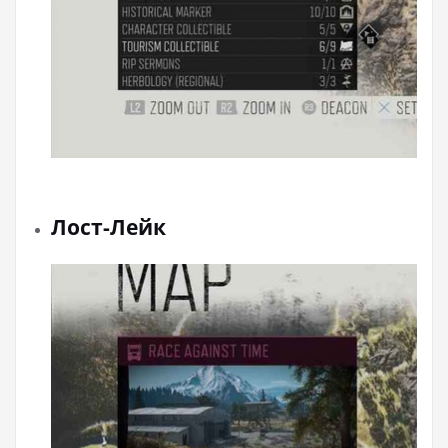
Лост-Лейк