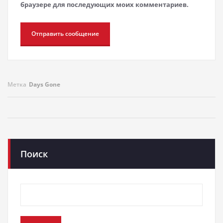
браузере для последующих моих комментариев.
Метка
Days Gone
Поиск