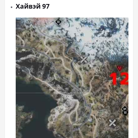
Хайвэй 97