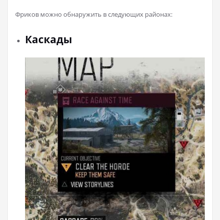
Фриков можно обнаружить в следующих районах:
Каскады