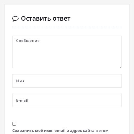
Оставить ответ
Сохранить моё имя, email и адрес сайта в этом