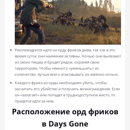
Рекомендуется идти на орду фриков днем, так как в это
время суток они наименее активны. Ночью они вылезают
из своих пещер и бродят рядом, охраняя свою
территорию. Чтобы немного «уменьшить» их
количество, лучше всего атаковывать их именно ночью.
Каждого фрика из орды необходимо убить, чтобы
засчитать его убийство и получить вознаграждение. Если
он «залагает» или попадет в труднодоступное место, то
придется идти за ним.
Расположение орд фриков
в Days Gone