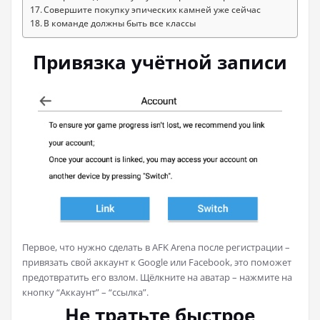
Совершите покупку эпических камней уже сейчас
В команде должны быть все классы
Привязка учётной записи
Первое, что нужно сделать в AFK Arena после регистрации –
привязать свой аккаунт к Google или Facebook, это поможет
предотвратить его взлом. Щёлкните на аватар – нажмите на
кнопку “Аккаунт” – “cсылка”.
Не тратьте быстрое