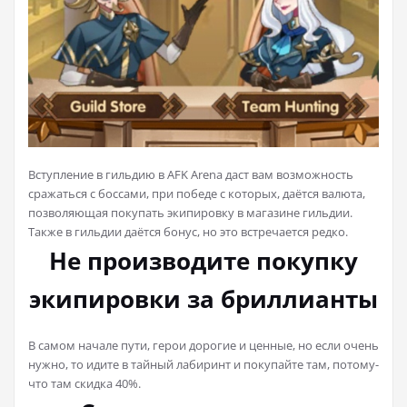
Вступление в гильдию в AFK Arena даст вам возможность
сражаться с боссами, при победе с которых, даётся валюта,
позволяющая покупать экипировку в магазине гильдии.
Также в гильдии даётся бонус, но это встречается редко.
Не производите покупку
экипировки за бриллианты
В самом начале пути, герои дорогие и ценные, но если очень
нужно, то идите в тайный лабиринт и покупайте там, потому-
что там скидка 40%.