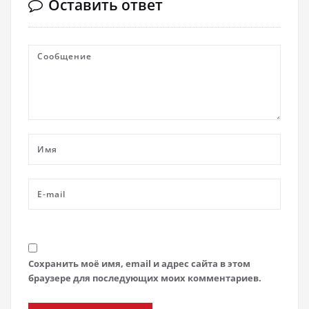
Оставить ответ
Сохранить моё имя, email и адрес сайта в этом
браузере для последующих моих комментариев.