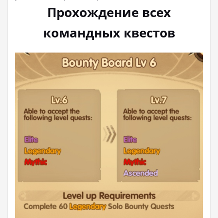
Прохождение всех
командных квестов