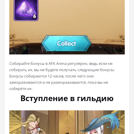
Собирайте бонусы в AFK Arena регулярно, ведь если не
собирать их, вы не будете получать следующие бонусы.
Бонусы собираются 12 часов, после чего они
замораживаются и не размораживаются, пока вы не
соберёте их.
Вступление в гильдию