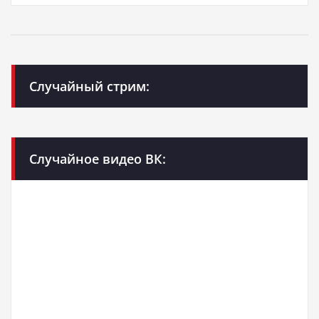
Случайный стрим:
Случайное видео ВК: