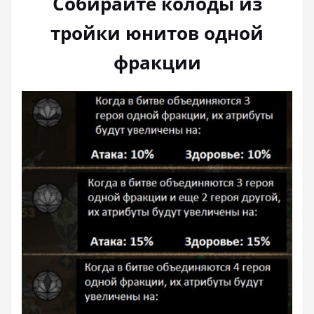
Собирайте колоды из
тройки юнитов одной
фракции