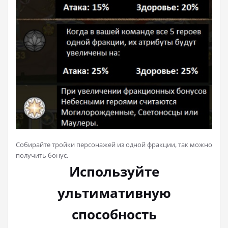
Собирайте тройки персонажей из одной фракции, так можно
получить бонус.
Используйте
ультимативную
способность