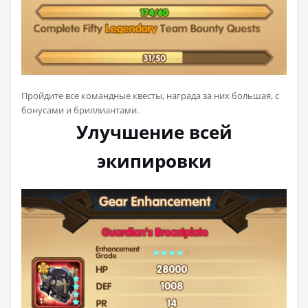
Пройдите все командные квесты, награда за них большая, с
бонусами и бриллиантами.
Улучшение всей
экипировки