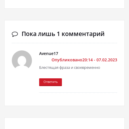
Пока лишь 1 комментарий
Avenue17
Опубликовано20:14 - 07.02.2023
Блестящая фраза и своевременно
Ответить