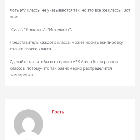
Хоть эти классы не указываются так, но это все же классы. Вот
они:
“Сила”, “Ловкость”, “Интеллект”.
Представитель каждого класса, может носить экипировку
только своего класса.
Сделайте так, чтобы все герои в AFK Arena были разных
классов, потому-что так равномерно распределится
экипировка.
Гость