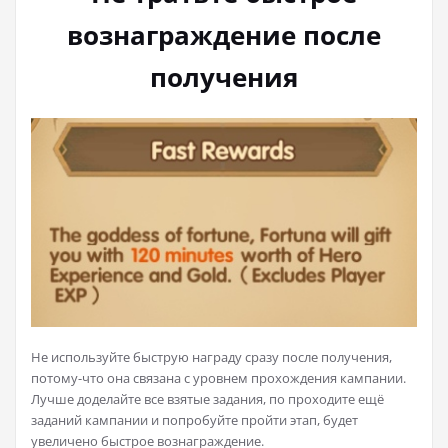
вознаграждение после
получения
Не используйте быструю награду сразу после получения,
потому-что она связана с уровнем прохождения кампании.
Лучше доделайте все взятые задания, по проходите ещё
заданий кампании и попробуйте пройти этап, будет
увеличено быстрое вознаграждение.