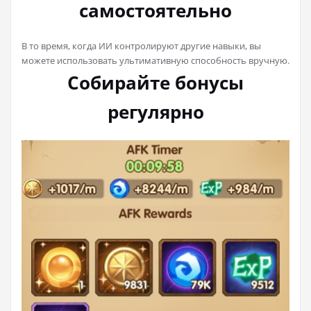
самостоятельно
В то время, когда ИИ контролируют другие навыки, вы
можете использовать ультимативную способность вручную.
Собирайте бонусы
регулярно