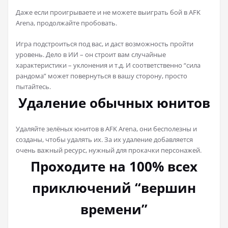
Даже если проигрываете и не можете выиграть бой в AFK
Arena, продолжайте пробовать.
Игра подстроиться под вас, и даст возможность пройти
уровень. Дело в ИИ – он строит вам случайные
характеристики – уклонения и т.д. И соответственно “сила
рандома” может повернуться в вашу сторону, просто
пытайтесь.
Удаление обычных юнитов
Удаляйте зелёных юнитов в AFK Arena, они бесполезны и
созданы, чтобы удалять их. За их удаление добавляется
очень важный ресурс, нужный для прокачки персонажей.
Проходите на 100% всех
приключений “вершин
времени”