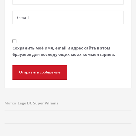
Сохранить моё имя, email и адрес сайта в этом
браузере для последующих моих комментариев.
Метка
Lego DC Super Villains