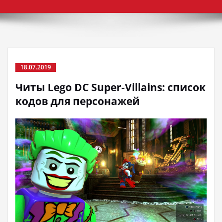
18.07.2019
Читы Lego DC Super-Villains: список
кодов для персонажей