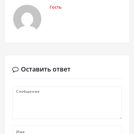
Гость
Оставить ответ