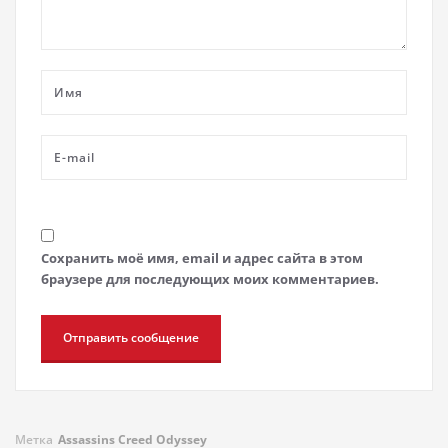
Сохранить моё имя, email и адрес сайта в этом
браузере для последующих моих комментариев.
Метка
Assassins Creed Odyssey