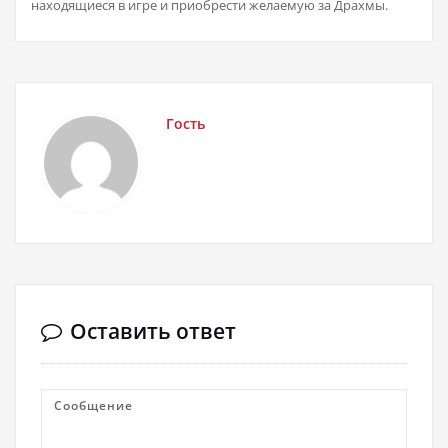
находящиеся в игре и приобрести желаемую за Драхмы.
Гость
Оставить ответ