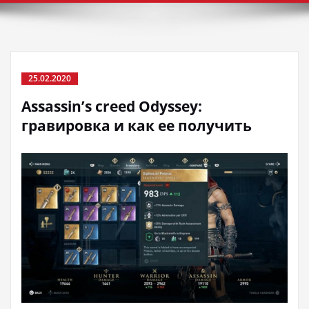
25.02.2020
Assassin’s creed Odyssey:
гравировка и как ее получить