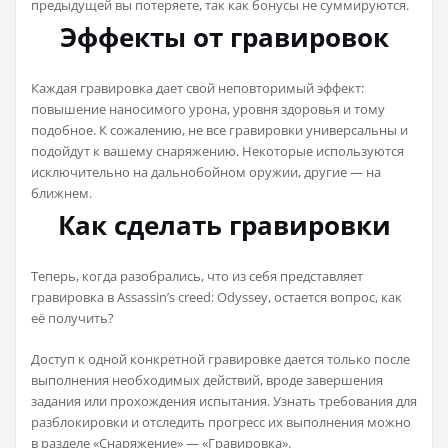
предыдущей вы потеряете, так как бонусы не суммируются.
Эффекты от гравировок
Каждая гравировка дает свой неповторимый эффект:
повышение наносимого урона, уровня здоровья и тому
подобное. К сожалению, не все гравировки универсальны и
подойдут к вашему снаряжению. Некоторые используются
исключительно на дальнобойном оружии, другие — на
ближнем.
Как сделать гравировки
Теперь, когда разобрались, что из себя представляет
гравировка в Assassin’s creed: Odyssey, остается вопрос, как
её получить?
Доступ к одной конкретной гравировке дается только после
выполнения необходимых действий, вроде завершения
задания или прохождения испытания. Узнать требования для
разблокировки и отследить прогресс их выполнения можно
в разделе «Снаряжение» — «Гравировка».