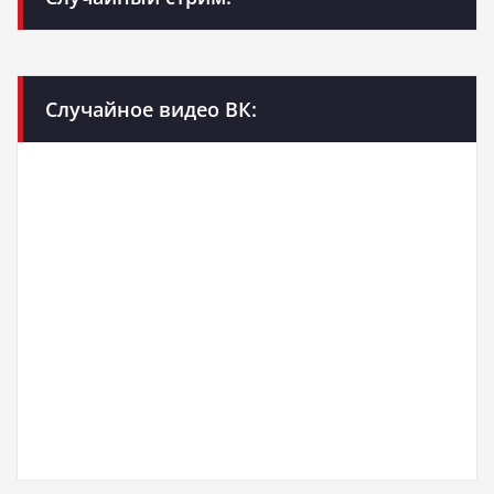
Случайное видео ВК: