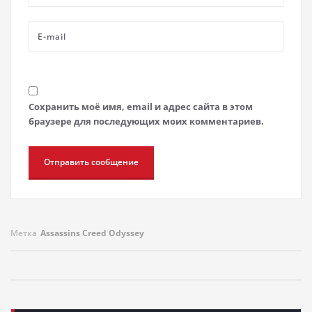
Сохранить моё имя, email и адрес сайта в этом
браузере для последующих моих комментариев.
Метка
Assassins Creed Odyssey