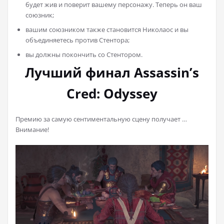
будет жив и поверит вашему персонажу. Теперь он ваш
союзник;
вашим союзником также становится Николаос и вы
объединяетесь против Стентора;
вы должны покончить со Стентором.
Лучший финал Assassin’s
Cred: Odyssey
Премию за самую сентиментальную сцену получает …
Внимание!