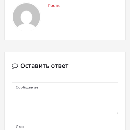
Гость
Оставить ответ