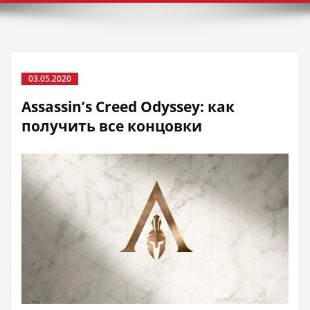
03.05.2020
Assassin’s Creed Odyssey: как
получить все концовки