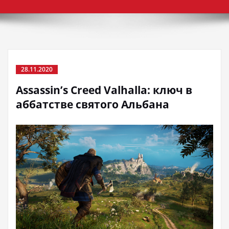
28.11.2020
Assassin’s Creed Valhalla: ключ в
аббатстве святого Альбана