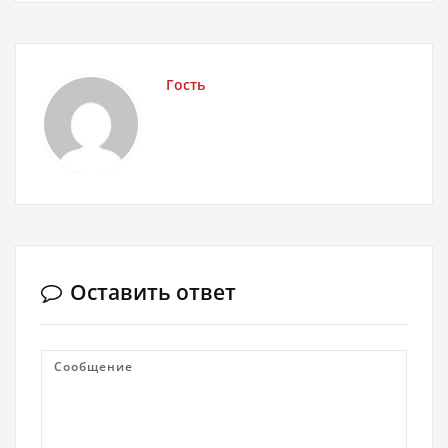
Гость
Оставить ответ