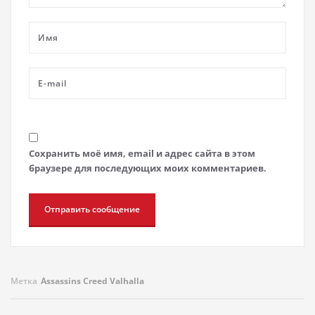
Сохранить моё имя, email и адрес сайта в этом
браузере для последующих моих комментариев.
Метка
Assassins Creed Valhalla