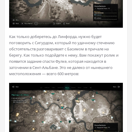
Как только доберетесь до Линфорда, нужно будет
поговорить с Сигурдом, который по удачному стечению
обстоятельств разговаривает с Басимом в причале на
берегу. Как только подойдете к нему, Вам покажут ролик и
появится задание спасти Фулке, которая находится в
заточении в Сент-Альбане. Это не далеко от нынешнего
местоположения — всего 600 метров: