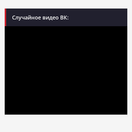
Случайное видео ВК: