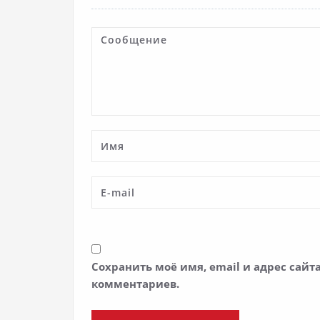
Сохранить моё имя, email и адрес сай
комментариев.