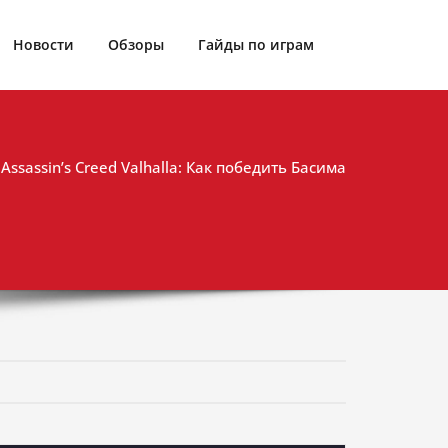
Новости
Обзоры
Гайды по играм
Assassin’s Creed Valhalla: Как победить Басима