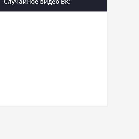
Случайное видео ВК: