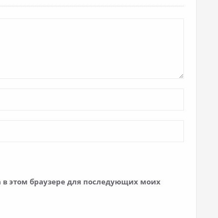
та в этом браузере для последующих моих