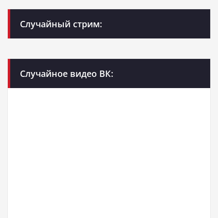
Случайный стрим:
Случайное видео ВК: