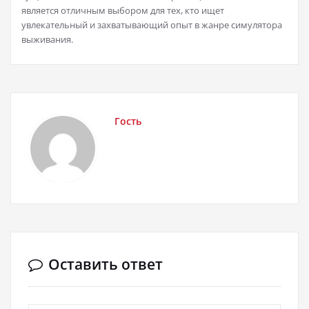
является отличным выбором для тех, кто ищет
увлекательный и захватывающий опыт в жанре симулятора
выживания.
Гость
Оставить ответ