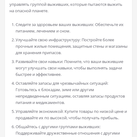
управлять группой выживших, которые пытаются выжить
на опасной планете.
Следите за здоровьем ваших выживших: Обеспечьте их
питанием, лечением и сном.
Улучшайте свою инфраструктуру: Постройте более
прочные жилые помещения, защитные стены и магазины
для хранения припасов.
Развивайте свои навыки: Помните, что ваши выжившие
могут улучшать свои навыки, чтобы выполнять задачи
быстрее и эффективнее.
Оставляйте запасы для чрезвычайных ситуаций:
Готовьтесь к блокадам, зиме или другим
непредвиденным ситуациям, оставляя запасы продуктов
питания и медикаментов.
Управляйте экономикой: Купите товары по низкой цене и
продавайте их по высокой, чтобы получать прибыль.
Общайтесь с другими группами выживших:
Поддерживайте дружественные отношения с другими