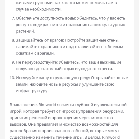
живыми группами, так как это может помочь вам в
случае необходимости.
Обеспечьте доступность воды: Убедитесь, что у вас есть
доступ к воде для питья и поливания ваших культурных
растений.
Защищайтесь от врагов: Постройте защитные стены,
нанимайте охранников и подготавливайтесь к боевым
схваткам с врагами.
Не переусердствуйте: Убедитесь, что ваши выжившие
получают достаточный отдых и уходят от стресса.
Исследуйте вашу окружающую среду: Открывайте новые
земли, находите новые ресурсы и улучшайте свою
инфраструктуру.
В заключение, Rimworld является глубокой и увлекательной
игрой, которая требует от игроков управления ресурсами,
принятия решений и прохождения через множество
вызовов. Она предлагает множество возможностей для
разнообразия и произвольных событий, которые могут
существенно изменить течение игры. В целом, Rimworld