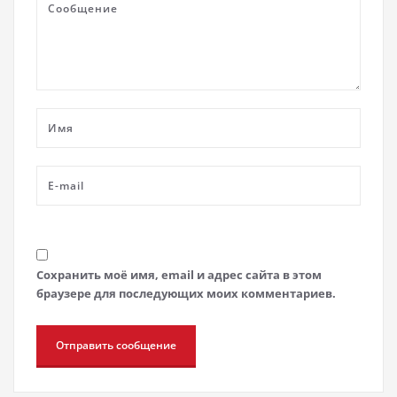
Сохранить моё имя, email и адрес сайта в этом
браузере для последующих моих комментариев.