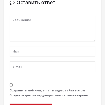
Оставить ответ
Сохранить моё имя, email и адрес сайта в этом
браузере для последующих моих комментариев.