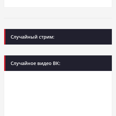
Случайный стрим:
Случайное видео ВК: