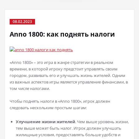
08.02.2023
Anno 1800: как поднять налоги
«Anno 1800» – это игра в жанре стратегии в реальном
времени, в которой игроку предстоит управлять своим
городом, развивать его и улучшать жизнь жителей. Одним
из важных аспектов игры является управление финансами, в
том числе налогами.
Чтобы поднять налоги в «Anno 1800», игрок должен
следовать нескольким простым шагам:
Улучшение жизни жителей
. Чем выше уровень жизни,
тем выше может быть налог. Игрок должен улучшать
жилищные условия, предоставлять больше удобств и