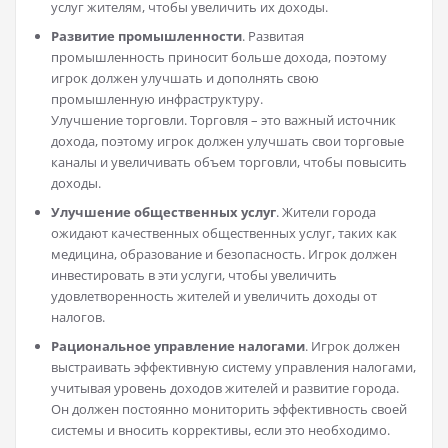
услуг жителям, чтобы увеличить их доходы.
Развитие промышленности
. Развитая
промышленность приносит больше дохода, поэтому
игрок должен улучшать и дополнять свою
промышленную инфраструктуру.
Улучшение торговли. Торговля – это важный источник
дохода, поэтому игрок должен улучшать свои торговые
каналы и увеличивать объем торговли, чтобы повысить
доходы.
Улучшение общественных услуг
. Жители города
ожидают качественных общественных услуг, таких как
медицина, образование и безопасность. Игрок должен
инвестировать в эти услуги, чтобы увеличить
удовлетворенность жителей и увеличить доходы от
налогов.
Рациональное управление налогами
. Игрок должен
выстраивать эффективную систему управления налогами,
учитывая уровень доходов жителей и развитие города.
Он должен постоянно мониторить эффективность своей
системы и вносить коррективы, если это необходимо.