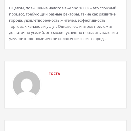
В целом, повышение налогов в «Anno 1800» – это сложный
процесс, требующий разные факторы, такие как развитие
города, удовлетворенность жителей, эффективность
торговых каналов и услуг. Однако, если игрок приложит
достаточно усилий, он сможет успешно повысить налоги и
улучшить экономическое положение своего города.
Гость