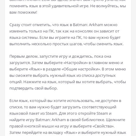
поменять язык в этой удивительной игре. Не волнуйтесь, мы
вам поможем!
Сразу стоит отметить, что язык в Batman: Arkham можно
изменить только на ПК, так как на консолях он зависит от
языка системы. Если вы играете на ПК, то вам нужно будет
выполнить несколько простых шагов, чтобы сменить язык.
Первым делом, запустите игру и дождитесь, пока она
загрузится. Затем выберите «Настройки» в главном меню и
выберите «Язык» в разделе «Общие настройки». В этом меню
вы сможете выбрать нужный язык из списка доступных
опций. Нажмите на язык, который вы хотите выбрать, чтобы
подтвердить свой выбор.
Если язык, который вы хотите использовать, не доступен в
списке, то вам нужно будет загрузить соответствующий
языковой пакет из Steam. Для этого откройте Steam и
найдите игру Batman: Arkham в своей библиотеке. Щелкните
правой кнопкой мыши на игру и выберите «Свойства».
Затем перейдите на вкладку «Язык» и выберите нужный язык