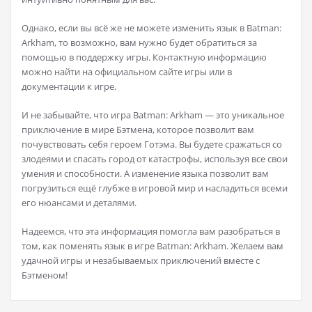
Однако, если вы всё же не можете изменить язык в Batman:
Arkham, то возможно, вам нужно будет обратиться за
помощью в поддержку игры. Контактную информацию
можно найти на официальном сайте игры или в
документации к игре.
И не забывайте, что игра Batman: Arkham — это уникальное
приключение в мире Бэтмена, которое позволит вам
почувствовать себя героем Готэма. Вы будете сражаться со
злодеями и спасать город от катастрофы, используя все свои
умения и способности. А изменение языка позволит вам
погрузиться ещё глубже в игровой мир и насладиться всеми
его нюансами и деталями.
Надеемся, что эта информация помогла вам разобраться в
том, как поменять язык в игре Batman: Arkham. Желаем вам
удачной игры и незабываемых приключений вместе с
Бэтменом!