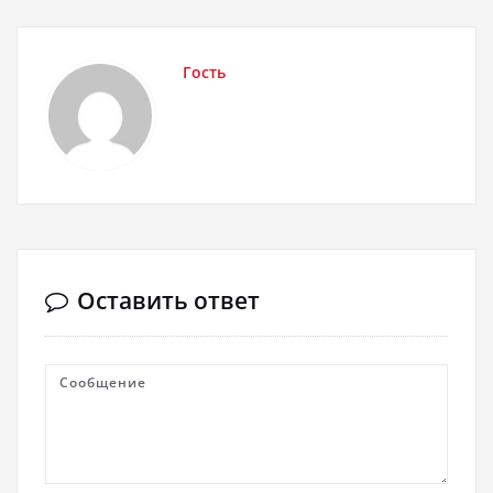
Гость
Оставить ответ