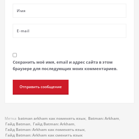
Сохранить моё имя, email и адрес сайта в этом
браузере для последующих моих комментариев.
Метка
batman arkham как поменять язык
,
Batman: Arkham
,
Гайд Batman
,
Гайд Batman: Arkham
,
Гайд Batman: Arkham как поменять язык
,
Гайд Batman: Arkham как сменить язык