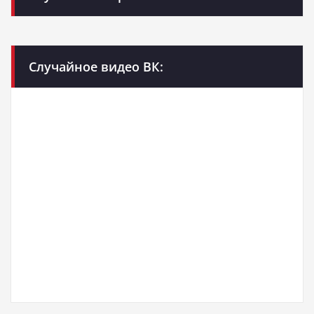
Случайное видео ВК: