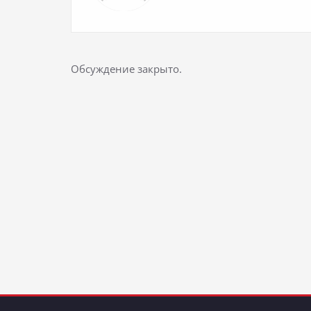
Обсуждение закрыто.