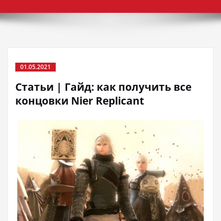
01.05.2021
Статьи | Гайд: как получить все
концовки Nier Replicant