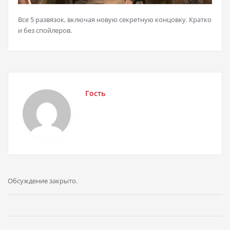
Все 5 развязок, включая новую секретную концовку. Кратко
и без спойлеров.
Гость
Обсуждение закрыто.