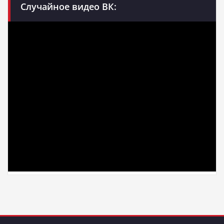
Случайное видео ВК: