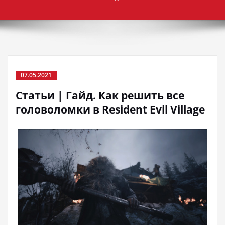
07.05.2021
Статьи | Гайд. Как решить все
головоломки в Resident Evil Village