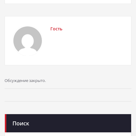
Гость
Обсуждение закрыто.
Поиск