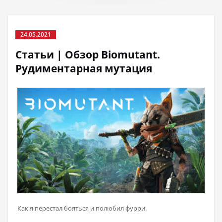
24.05.2021
Статьи | Обзор Biomutant.
Рудиментарная мутация
Как я перестал бояться и полюбил фурри.