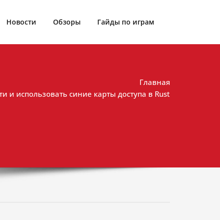
Новости
Обзоры
Гайды по играм
Главная
йти и использовать синие карты доступа в Rust