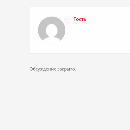
Гость
Обсуждение закрыто.