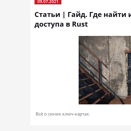
09.07.2021
Статьи | Гайд. Где найти
доступа в Rust
Всё о синих ключ-картах.