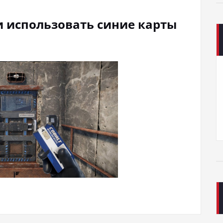
 и использовать синие карты