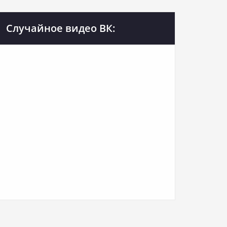
Случайное видео ВК: