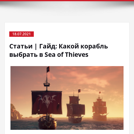
18.07.2021
Статьи | Гайд: Какой корабль
выбрать в Sea of Thieves