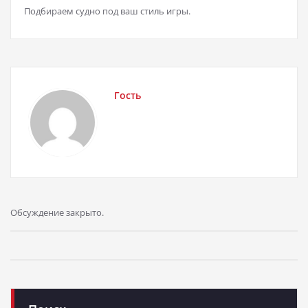
Подбираем судно под ваш стиль игры.
Гость
Обсуждение закрыто.