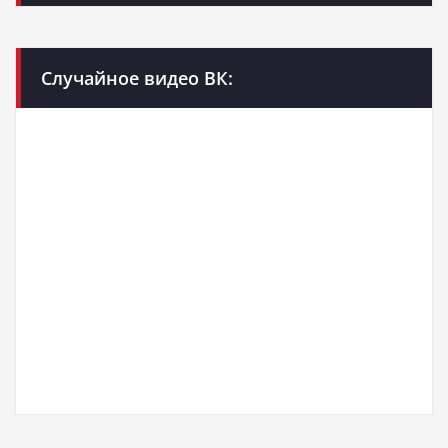
Случайное видео ВК: