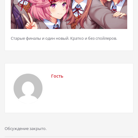
Старые финалы и один новый. Кратко и без спойлеров.
Гость
Обсуждение закрыто.