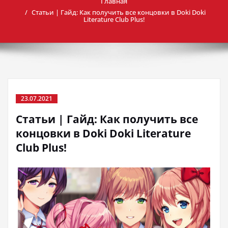
Главная
Статьи | Гайд: Как получить все концовки в Doki Doki
Literature Club Plus!
23.07.2021
Статьи | Гайд: Как получить все
концовки в Doki Doki Literature
Club Plus!