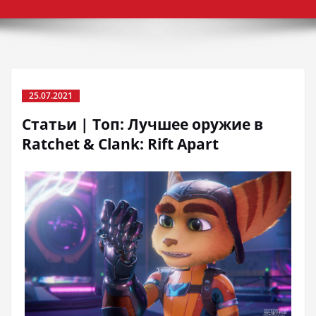
25.07.2021
Статьи | Топ: Лучшее оружие в
Ratchet & Clank: Rift Apart