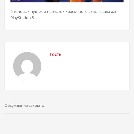
5 топовых пушек и перчаток красочного эксклюзива для
PlayStation 5.
Гость
Обсуждение закрыто.