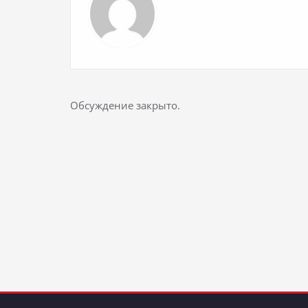
Обсуждение закрыто.