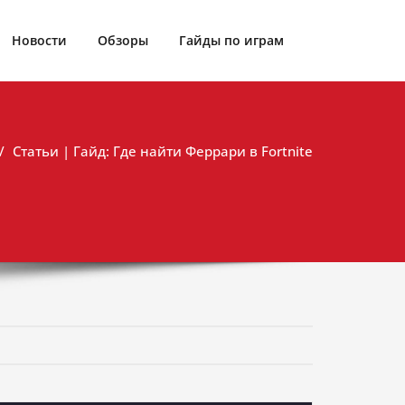
Новости
Обзоры
Гайды по играм
Статьи | Гайд: Где найти Феррари в Fortnite