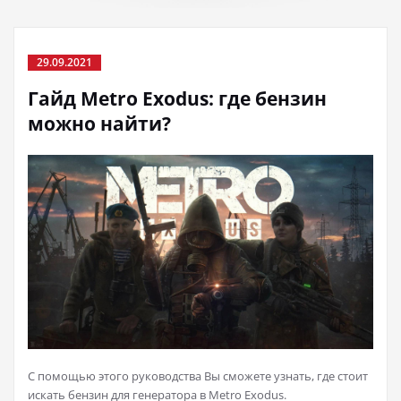
29.09.2021
Гайд Metro Exodus: где бензин
можно найти?
С помощью этого руководства Вы сможете узнать, где стоит
искать бензин для генератора в Metro Exodus.