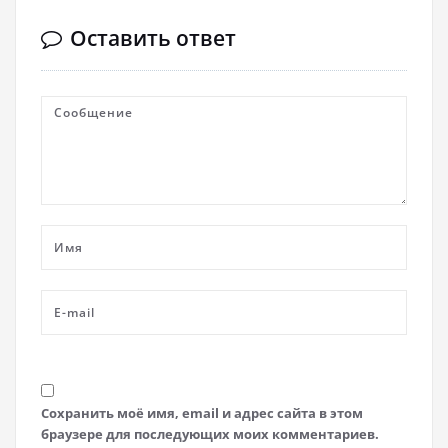
Оставить ответ
Сохранить моё имя, email и адрес сайта в этом
браузере для последующих моих комментариев.