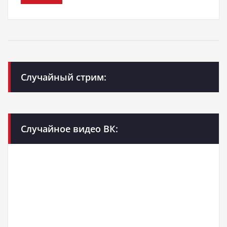
Случайный стрим:
Случайное видео ВК: