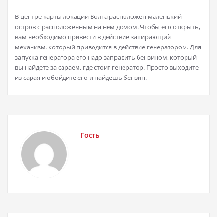
В центре карты локации Волга расположен маленький
остров с расположенным на нем домом. Чтобы его открыть,
вам необходимо привести в действие запирающий
механизм, который приводится в действие генератором. Для
запуска генератора его надо заправить бензином, который
вы найдете за сараем, где стоит генератор. Просто выходите
из сарая и обойдите его и найдешь бензин.
Гость