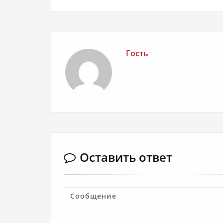
Гость
Оставить ответ