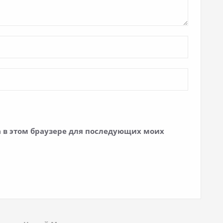
та в этом браузере для последующих моих