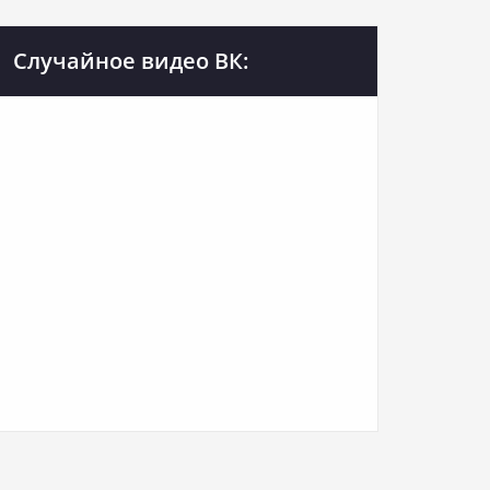
Случайное видео ВК: