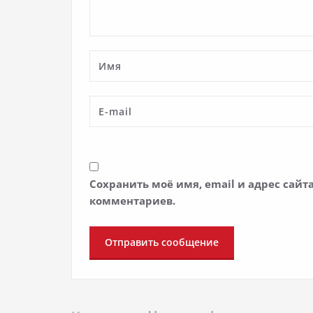
Сохранить моё имя, email и адрес сай
комментариев.