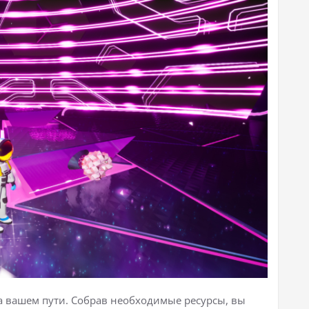
а вашем пути. Собрав необходимые ресурсы, вы