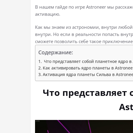
В нашем гайде по игре Astroneer мы расскаж
активацию.
Как мы знаем из астрономии, внутри любой 
внутри. Но если в реальности попасть внутр
сможете позволить себе такое приключение
Содержание:
Что представляет собой планетное ядро в 
Как активировать ядро планеты в Astronee
Активация ядра планеты Сильва в Astrone
Что представляет 
As