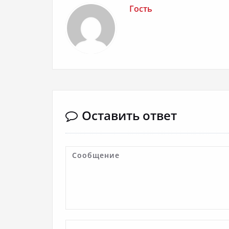
Гость
Оставить ответ