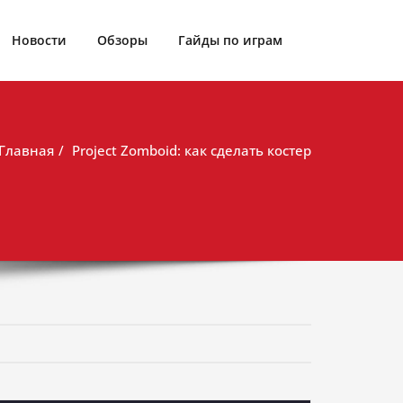
Новости
Обзоры
Гайды по играм
Главная
Project Zomboid: как сделать костер