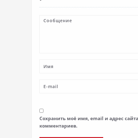
Сохранить моё имя, email и адрес сай
комментариев.