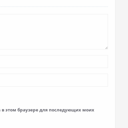
та в этом браузере для последующих моих