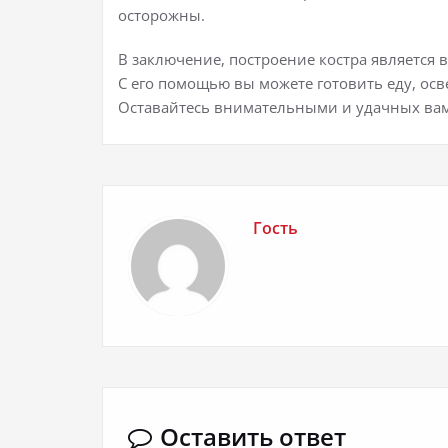
осторожны.
В заключение, построение костра является 
С его помощью вы можете готовить еду, осв
Оставайтесь внимательными и удачных вам
Гость
Оставить ответ